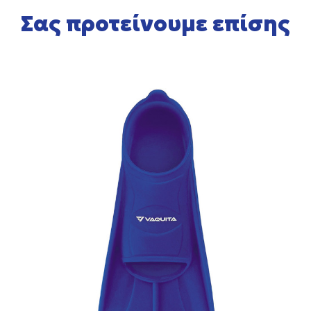
Σας προτείνουμε επίσης