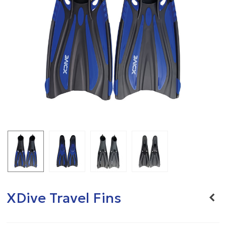
XDive Travel Fins