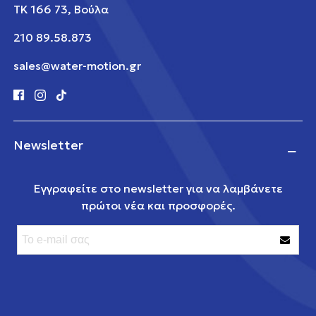
ΤΚ 166 73, Βούλα
210 89.58.873
sales@water-motion.gr
Newsletter
Εγγραφείτε στο newsletter για να λαμβάνετε
πρώτοι νέα και προσφορές.