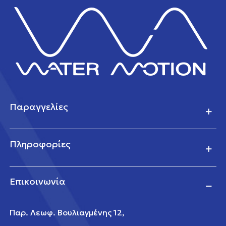
Παραγγελίες
Πληροφορίες
Επικοινωνία
Παρ. Λεωφ. Βουλιαγμένης 12,