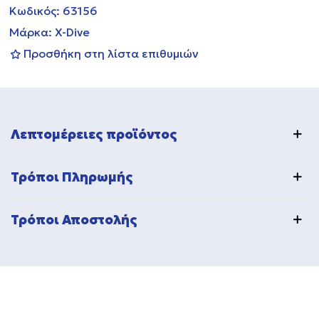
Κωδικός:
63156
Μάρκα:
X-Dive
Προσθήκη στη λίστα επιθυμιών
Λεπτομέρειες προϊόντος
Τρόποι Πληρωμής
Τρόποι Αποστολής