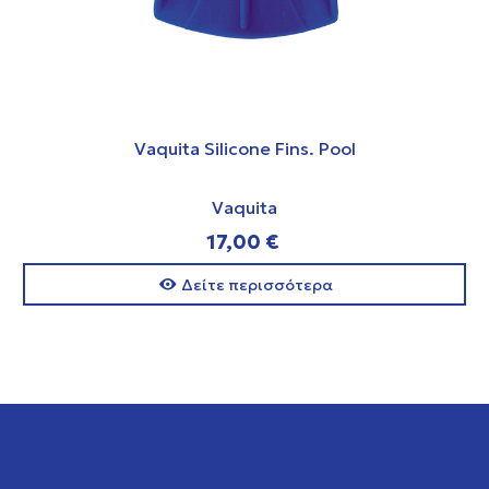
Vaquita Silicone Fins. Pool
Vaquita
17,00 €
Δείτε περισσότερα