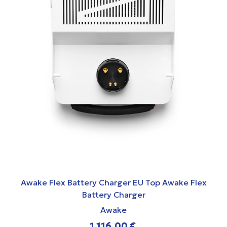
Awake Flex Battery Charger EU Top Awake Flex
Battery Charger
Awake
1.116,00 €