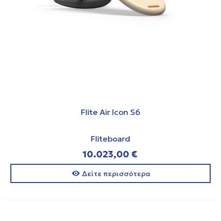
Flite Air Icon S6
Fliteboard
10.023,00 €
Δείτε περισσότερα