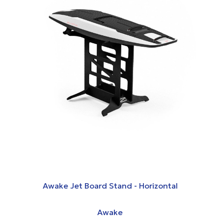
Awake Jet Board Stand - Horizontal
Awake