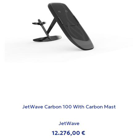
JetWave Carbon 100 With Carbon Mast
JetWave
12.276,00 €