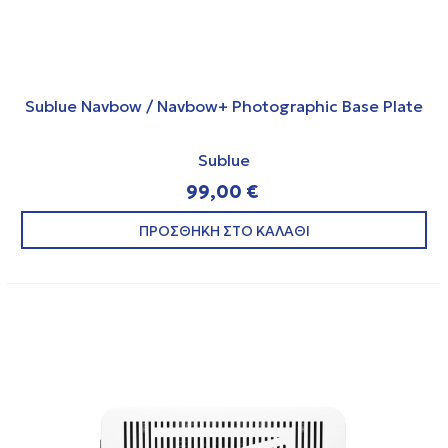
Sublue Navbow / Navbow+ Photographic Base Plate
Sublue
99,00 €
ΠΡΟΣΘΗΚΗ ΣΤΟ ΚΑΛΑΘΙ