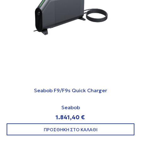
Seabob F9/F9s Quick Charger
Seabob
1.841,40 €
ΠΡΟΣΘΗΚΗ ΣΤΟ ΚΑΛΑΘΙ