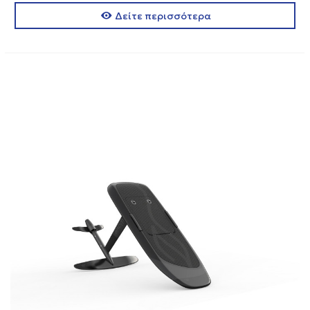
Δείτε περισσότερα