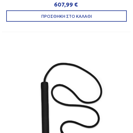
607,99 €
ΠΡΟΣΘΗΚΗ ΣΤΟ ΚΑΛΑΘΙ