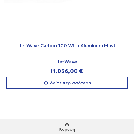
JetWave Carbon 100 With Aluminum Mast
JetWave
11.036,00 €
Δείτε περισσότερα
Κορυφή