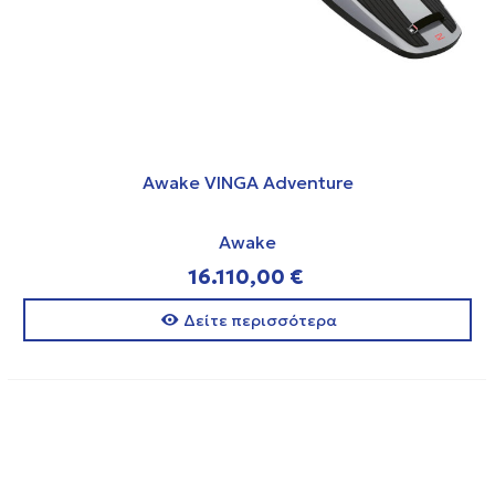
Awake VINGA Adventure
Awake
16.110,00 €
Δείτε περισσότερα