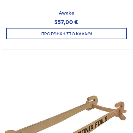
Awake
357,00 €
ΠΡΟΣΘΗΚΗ ΣΤΟ ΚΑΛΑΘΙ