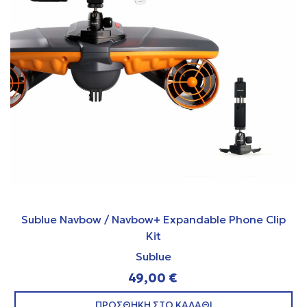
Sublue Navbow / Navbow+ Expandable Phone Clip
Kit
Sublue
49,00 €
ΠΡΟΣΘΗΚΗ ΣΤΟ ΚΑΛΑΘΙ