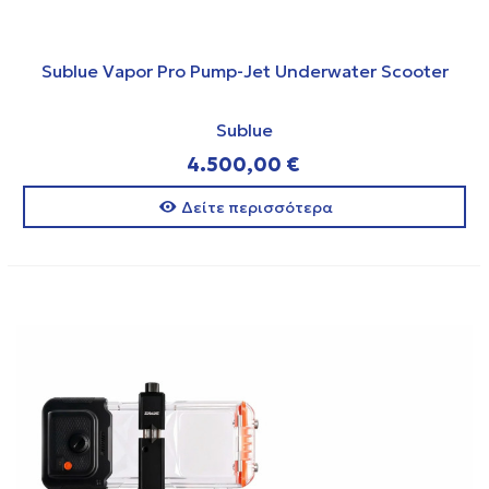
Sublue Vapor Pro Pump-Jet Underwater Scooter
Sublue
4.500,00 €
Δείτε περισσότερα