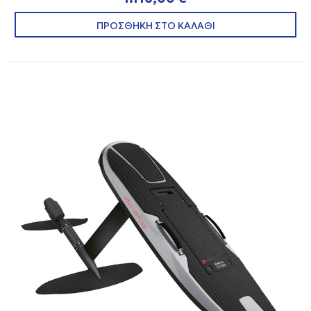
ΠΡΟΣΘΗΚΗ ΣΤΟ ΚΑΛΑΘΙ