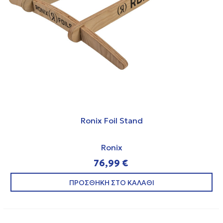
Ronix Foil Stand
Ronix
76,99 €
ΠΡΟΣΘΗΚΗ ΣΤΟ ΚΑΛΑΘΙ