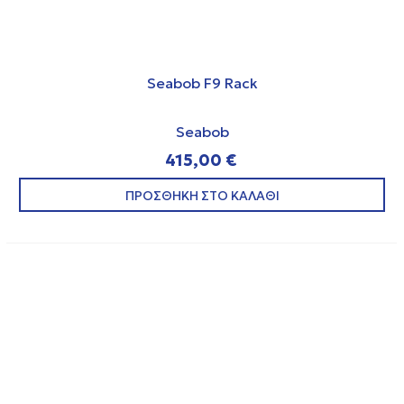
Seabob F9 Rack
Seabob
415,00 €
ΠΡΟΣΘΗΚΗ ΣΤΟ ΚΑΛΑΘΙ