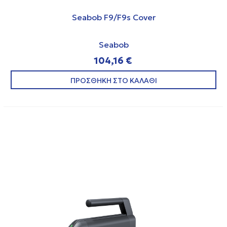
Seabob F9/F9s Cover
Seabob
104,16 €
ΠΡΟΣΘΗΚΗ ΣΤΟ ΚΑΛΑΘΙ