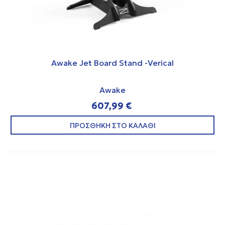
Awake Jet Board Stand -Verical
Awake
607,99 €
ΠΡΟΣΘΗΚΗ ΣΤΟ ΚΑΛΑΘΙ