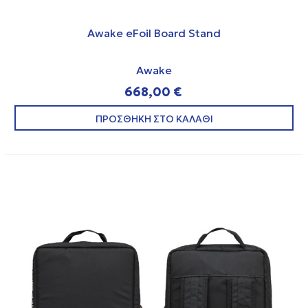
Awake eFoil Board Stand
Awake
668,00 €
ΠΡΟΣΘΗΚΗ ΣΤΟ ΚΑΛΑΘΙ