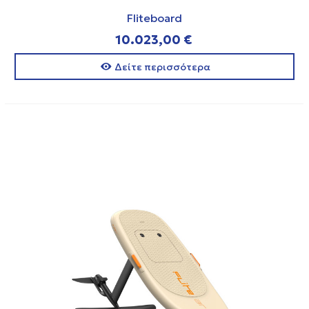
Fliteboard
10.023,00 €
Δείτε περισσότερα