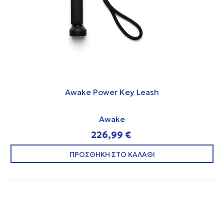
Awake Power Key Leash
Awake
226,99 €
ΠΡΟΣΘΗΚΗ ΣΤΟ ΚΑΛΑΘΙ