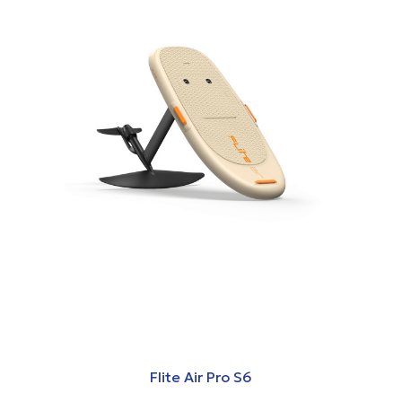
Flite Air Pro S6