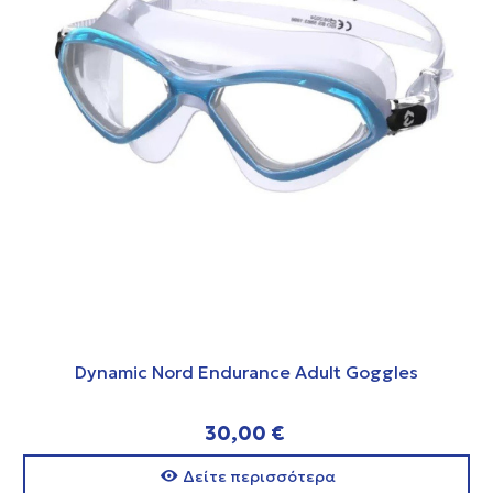
Dynamic Nord Endurance Adult Goggles
30,00 €
Δείτε περισσότερα