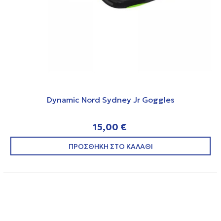
Dynamic Nord Sydney Jr Goggles
15,00 €
ΠΡΟΣΘΗΚΗ ΣΤΟ ΚΑΛΑΘΙ