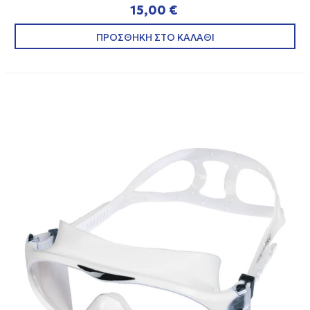
15,00 €
ΠΡΟΣΘΗΚΗ ΣΤΟ ΚΑΛΑΘΙ