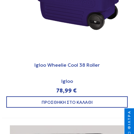
Igloo Wheelie Cool 38 Roller
Igloo
78,99 €
ΠΡΟΣΘΗΚΗ ΣΤΟ ΚΑΛΑΘΙ
ΦΊΛΤΡΑ