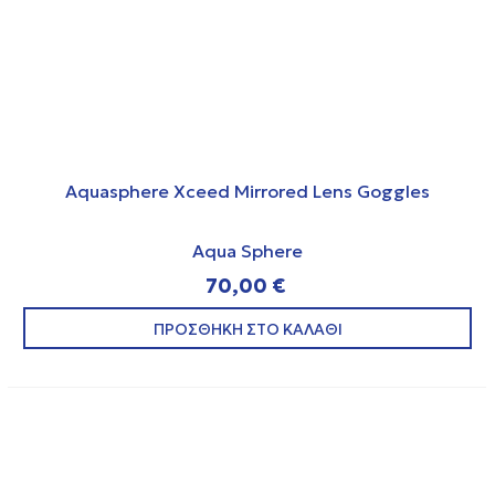
Aquasphere Xceed Mirrored Lens Goggles
Aqua Sphere
70,00 €
ΠΡΟΣΘΗΚΗ ΣΤΟ ΚΑΛΑΘΙ