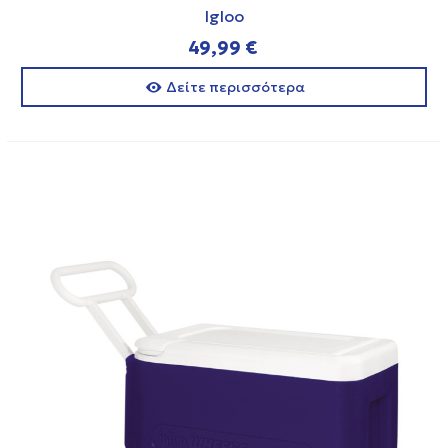
Igloo
49,99 €
Δείτε περισσότερα