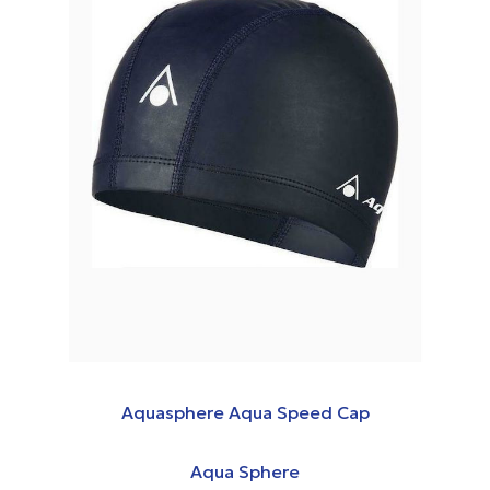
Aquasphere Aqua Speed Cap
Aqua Sphere