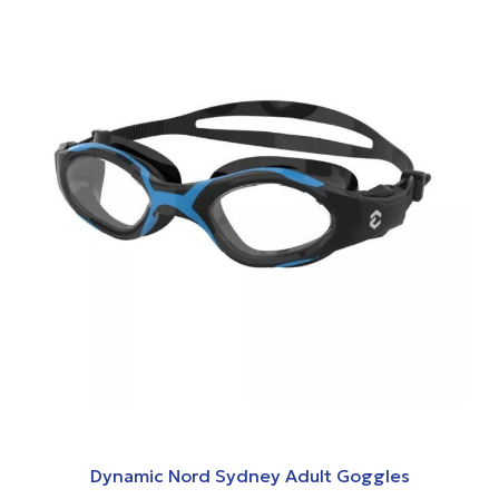
Dynamic Nord Sydney Adult Goggles