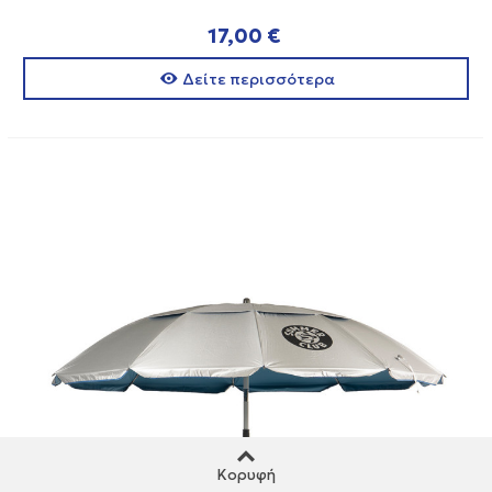
17,00 €
Δείτε περισσότερα
Κορυφή