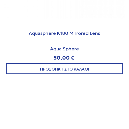
Aquasphere K180 Mirrored Lens
Aqua Sphere
50,00 €
ΠΡΟΣΘΗΚΗ ΣΤΟ ΚΑΛΑΘΙ