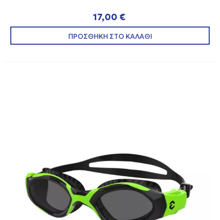
17,00 €
ΠΡΟΣΘΗΚΗ ΣΤΟ ΚΑΛΑΘΙ