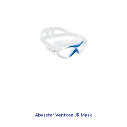
Abysstar Ventosa JR Mask