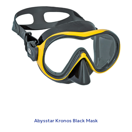
Abysstar Kronos Black Mask