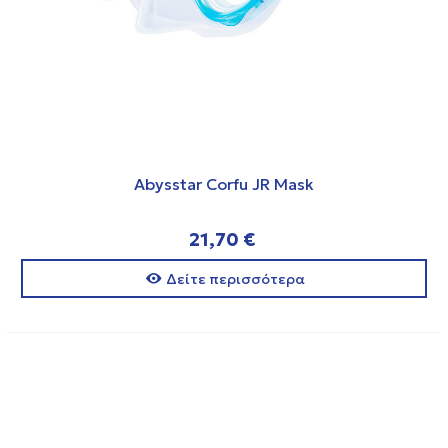
Abysstar Corfu JR Mask
21,70 €
Δείτε περισσότερα