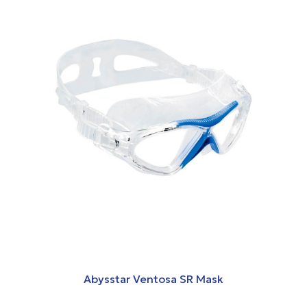
Abysstar Ventosa SR Mask