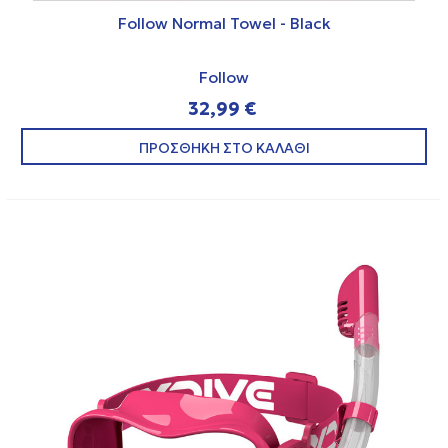
Follow Normal Towel - Black
Follow
32,99 €
ΠΡΟΣΘΗΚΗ ΣΤΟ ΚΑΛΑΘΙ