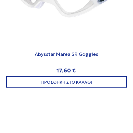
Abysstar Marea SR Goggles
17,60 €
ΠΡΟΣΘΗΚΗ ΣΤΟ ΚΑΛΑΘΙ