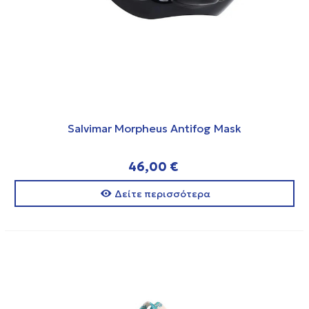
Salvimar Morpheus Antifog Mask
46,00 €
Δείτε περισσότερα