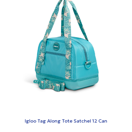
Igloo Tag Along Tote Satchel 12 Can