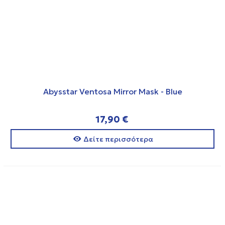
Abysstar Ventosa Mirror Mask - Blue
17,90 €
Δείτε περισσότερα