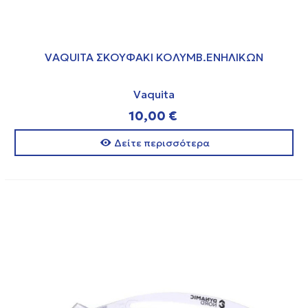
VAQUITA ΣΚΟΥΦΑΚΙ ΚΟΛΥΜΒ.ΕΝΗΛΙΚΩΝ
Vaquita
10,00 €
Δείτε περισσότερα