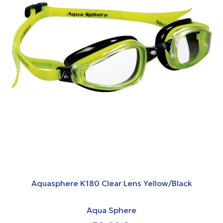
Aquasphere K180 Clear Lens Yellow/Black
Aqua Sphere