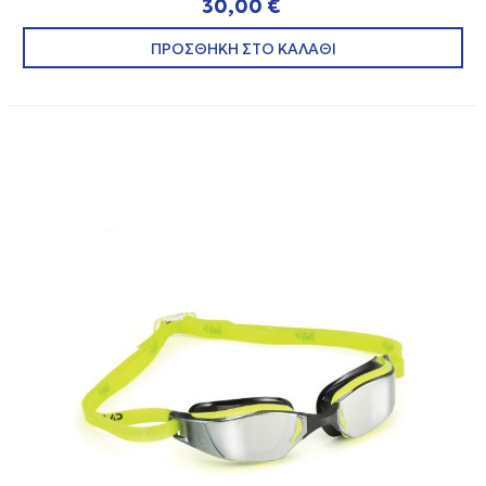
30,00 €
ΠΡΟΣΘΗΚΗ ΣΤΟ ΚΑΛΑΘΙ