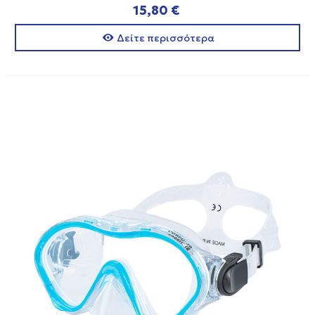
15,80 €
Δείτε περισσότερα