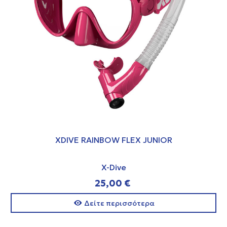
XDIVE RAINBOW FLEX JUNIOR
X-Dive
25,00 €
Δείτε περισσότερα