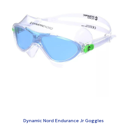
Dynamic Nord Endurance Jr Goggles