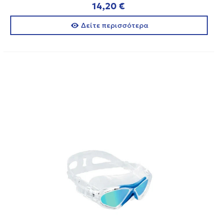
14,20 €
Δείτε περισσότερα