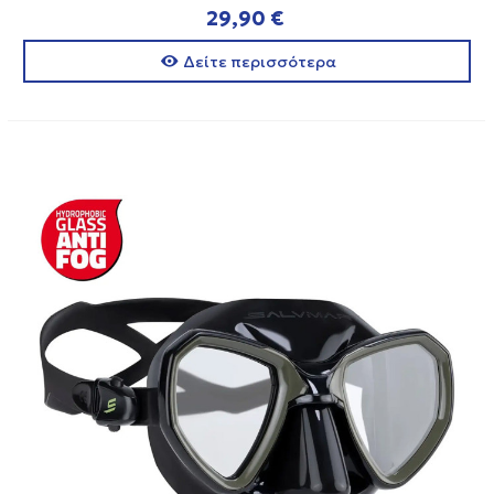
29,90 €
Δείτε περισσότερα