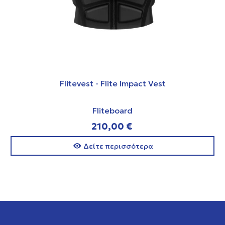
Flitevest - Flite Impact Vest
Fliteboard
210,00 €
Δείτε περισσότερα