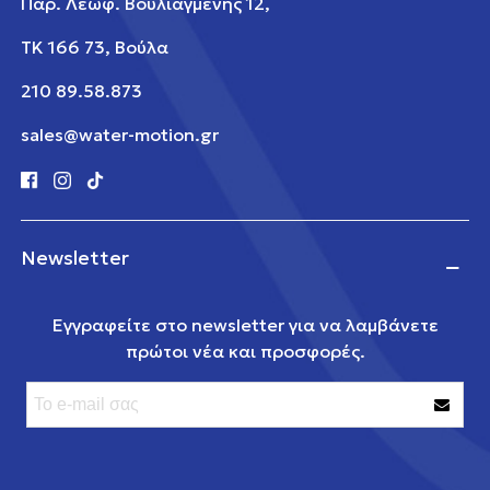
Παρ. Λεωφ. Βουλιαγμένης 12,
ΤΚ 166 73, Βούλα
210 89.58.873
sales@water-motion.gr
Newsletter
Εγγραφείτε στο newsletter για να λαμβάνετε
πρώτοι νέα και προσφορές.