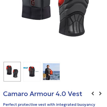
Camaro Armour 4.0 Vest
Perfect protective vest with integrated buoyancy