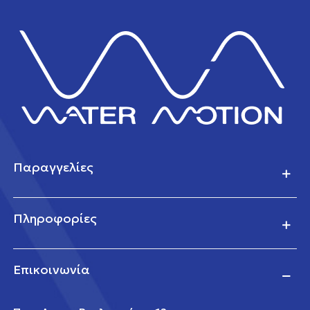
Παραγγελίες
Πληροφορίες
Επικοινωνία