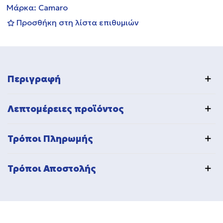
Μάρκα:
Camaro
Προσθήκη στη λίστα επιθυμιών
Περιγραφή
Λεπτομέρειες προϊόντος
Τρόποι Πληρωμής
Τρόποι Αποστολής