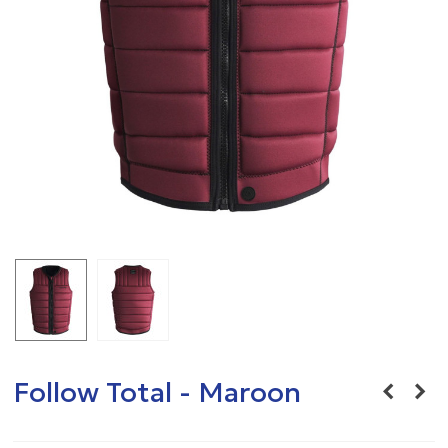
Follow Total - Maroon