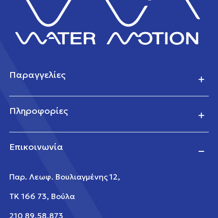
Παραγγελίες
Πληροφορίες
Επικοινωνία
Παρ. Λεωφ. Βουλιαγμένης 12,
ΤΚ 166 73, Βούλα
210 89.58.873