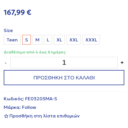
167,99 €
Size
Teen
S
Μ
L
XL
XXL
XXXL
Διαθέσιμο από 4 έως 6 ημέρες
-
+
ΠΡΟΣΘΗΚΗ ΣΤΟ ΚΑΛΑΘΙ
Κωδικός:
FE03205MA-S
Μάρκα:
Follow
Προσθήκη στη λίστα επιθυμιών