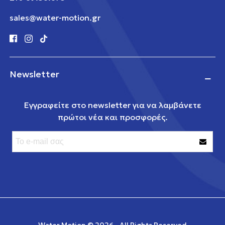
sales@water-motion.gr
Newsletter
Εγγραφείτε στο newsletter για να λαμβάνετε
πρώτοι νέα και προσφορές.
Water Motion ©
2026 - All Rights Reserved