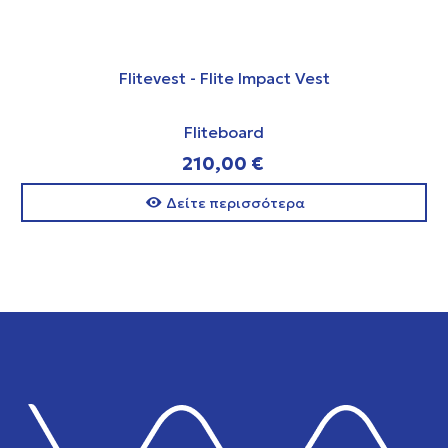
Flitevest - Flite Impact Vest
Fliteboard
210,00 €
Δείτε περισσότερα