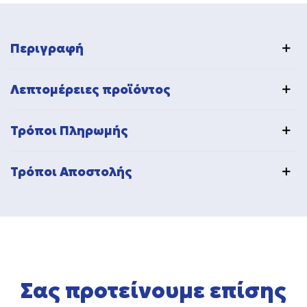
Περιγραφή
Λεπτομέρειες προϊόντος
Τρόποι Πληρωμής
Τρόποι Αποστολής
Σας προτείνουμε επίσης