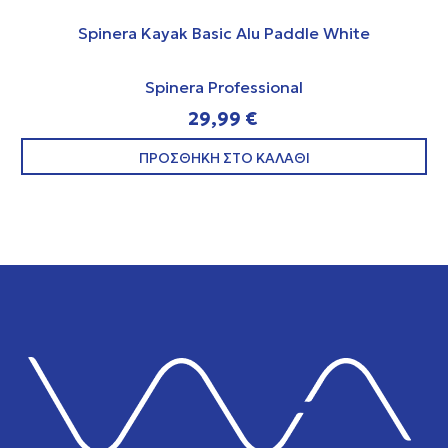
Spinera Kayak Basic Alu Paddle White
Spinera Professional
29,99 €
ΠΡΟΣΘΗΚΗ ΣΤΟ ΚΑΛΑΘΙ