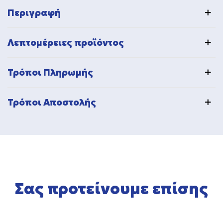
Περιγραφή
Λεπτομέρειες προϊόντος
Τρόποι Πληρωμής
Τρόποι Αποστολής
Σας προτείνουμε επίσης