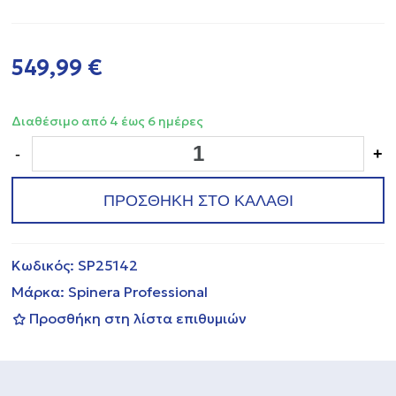
549,99 €
Διαθέσιμο από 4 έως 6 ημέρες
-
+
ΠΡΟΣΘΗΚΗ ΣΤΟ ΚΑΛΑΘΙ
Κωδικός:
SP25142
Μάρκα:
Spinera Professional
Προσθήκη στη λίστα επιθυμιών