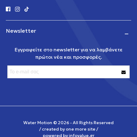
Newsletter
Εγγραφείτε στο newsletter για να λαμβάνετε
πρώτοι νέα και προσφορές.
Water Motion ©
2026 - All Rights Reserved
/ created by
one more site
/
powered by
infovalue.gr