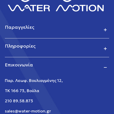
Παραγγελίες
Πληροφορίες
Επικοινωνία
Παρ. Λεωφ. Βουλιαγμένης 12,
ΤΚ 166 73, Βούλα
210 89.58.873
sales@water-motion.gr