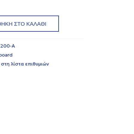
ΗΚΗ ΣΤΟ ΚΑΛΑΘΙ
1200-A
eboard
στη λίστα επιθυμιών