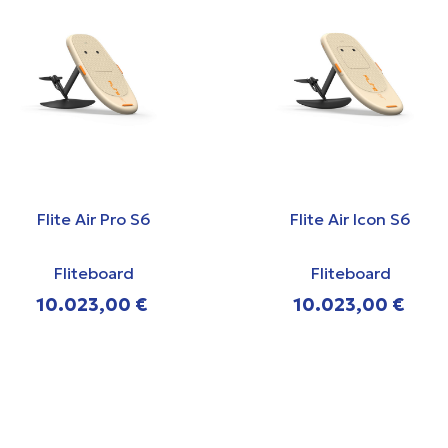
Flite Air Pro S6
Flite Air Icon S6
Fliteboard
Fliteboard
10.023,00 €
10.023,00 €