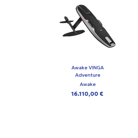
Awake VINGA
Adventure
Awake
16.110,00 €