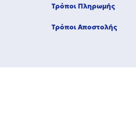
Τρόποι Πληρωμής
Τρόποι Αποστολής