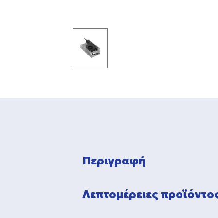
Περιγραφή
Λεπτομέρειες προϊόντο