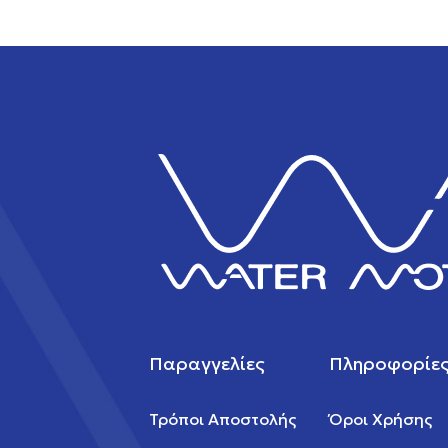
Παραγγελίες
Πληροφορίε
Τρόποι Αποστολής
Όροι Χρήσης