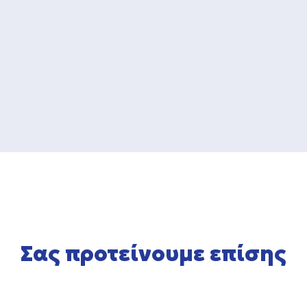
Σας προτείνουμε επίσης