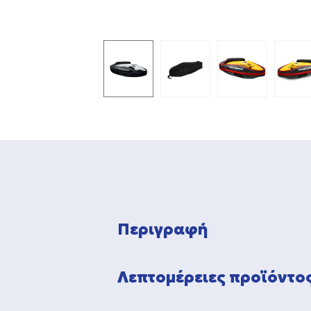
Περιγραφή
Λεπτομέρειες προϊόντο