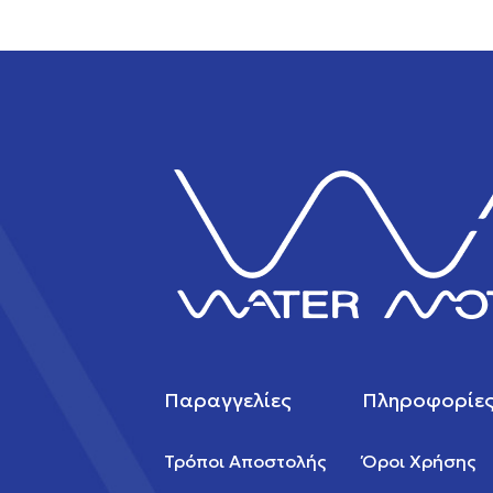
Παραγγελίες
Πληροφορίε
Τρόποι Αποστολής
Όροι Χρήσης