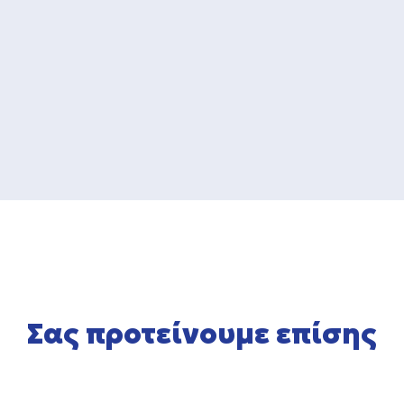
Σας προτείνουμε επίσης