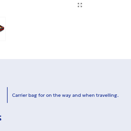
Carrier bag for on the way and when travelling.
ς