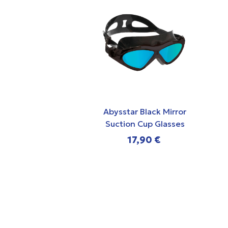
Abysstar Black Mirror
Suction Cup Glasses
17,90 €