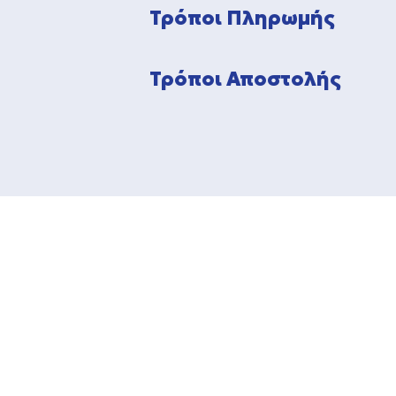
Τρόποι Πληρωμής
Τρόποι Αποστολής