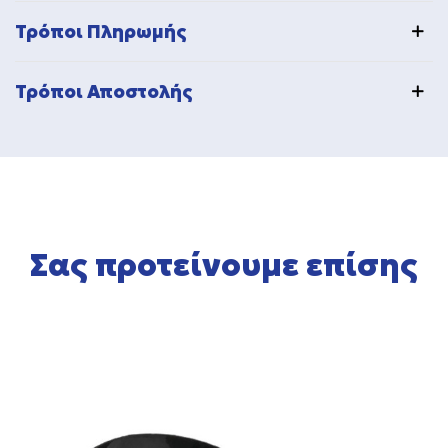
Τρόποι Πληρωμής
Τρόποι Αποστολής
Σας προτείνουμε επίσης