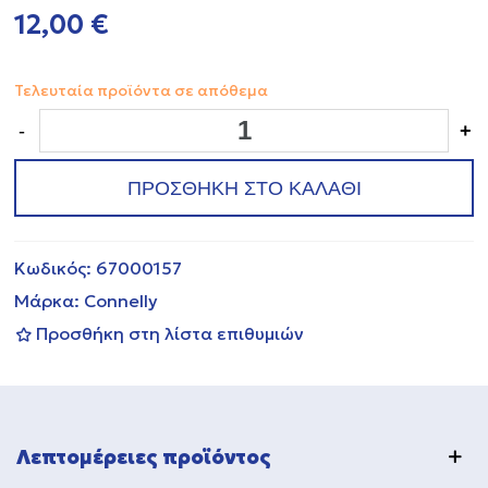
12,00 €
Τελευταία προϊόντα σε απόθεμα
-
+
ΠΡΟΣΘΗΚΗ ΣΤΟ ΚΑΛΑΘΙ
Κωδικός:
67000157
Μάρκα:
Connelly
Προσθήκη στη λίστα επιθυμιών
Λεπτομέρειες προϊόντος