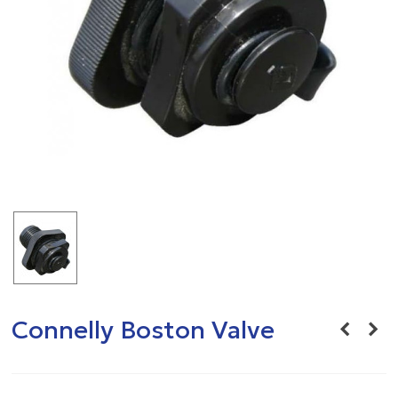
Connelly Boston Valve