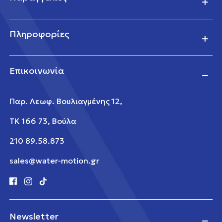
Πληροφορίες
Επικοινωνία
Παρ. Λεωφ. Βουλιαγμένης 12,
ΤΚ 166 73, Βούλα
210 89.58.873
sales@water-motion.gr
Newsletter