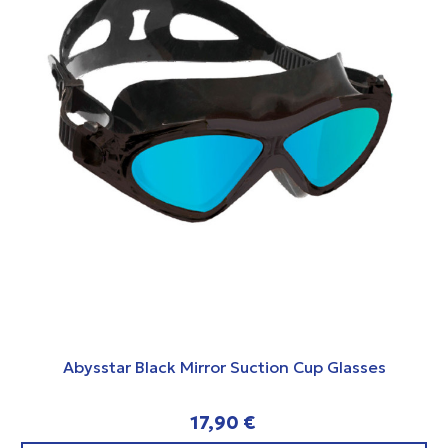
Abysstar Black Mirror Suction Cup Glasses
17,90 €