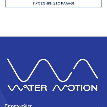
ΠΡΟΣΘΗΚΗ ΣΤΟ ΚΑΛΑΘΙ
Παραγγελίες