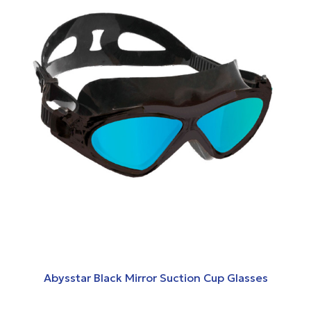
Abysstar Black Mirror Suction Cup Glasses