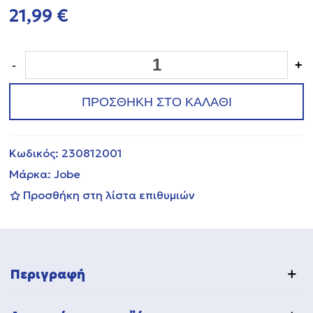
21,99 €
-
+
ΠΡΟΣΘΗΚΗ ΣΤΟ ΚΑΛΑΘΙ
Κωδικός:
230812001
Μάρκα:
Jobe
Προσθήκη στη λίστα επιθυμιών
Περιγραφή