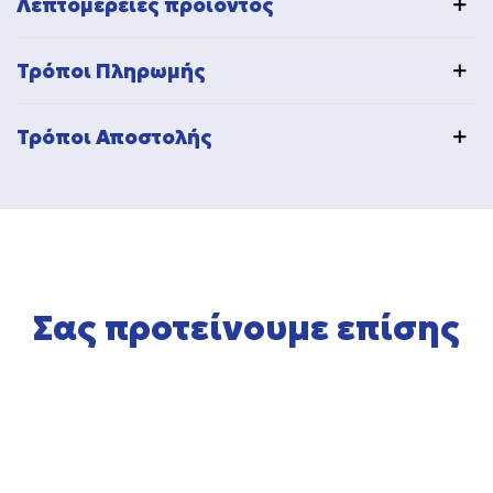
Λεπτομέρειες προϊόντος
Τρόποι Πληρωμής
Τρόποι Αποστολής
Σας προτείνουμε επίσης