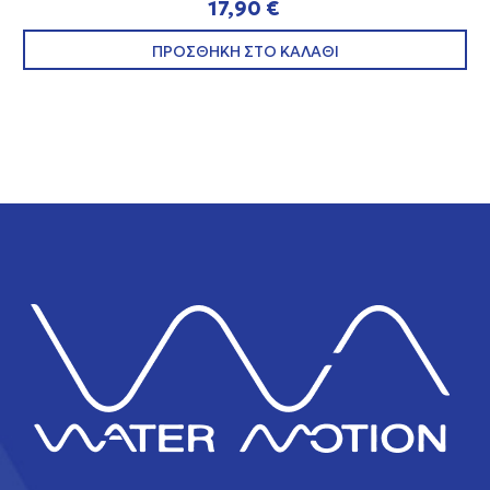
17,90 €
ΠΡΟΣΘΗΚΗ ΣΤΟ ΚΑΛΑΘΙ