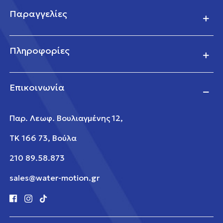
Παραγγελίες
Πληροφορίες
Επικοινωνία
Παρ. Λεωφ. Βουλιαγμένης 12,
ΤΚ 166 73, Βούλα
210 89.58.873
sales@water-motion.gr