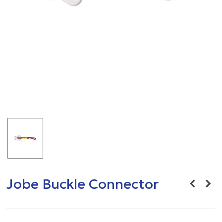
Jobe Buckle Connector