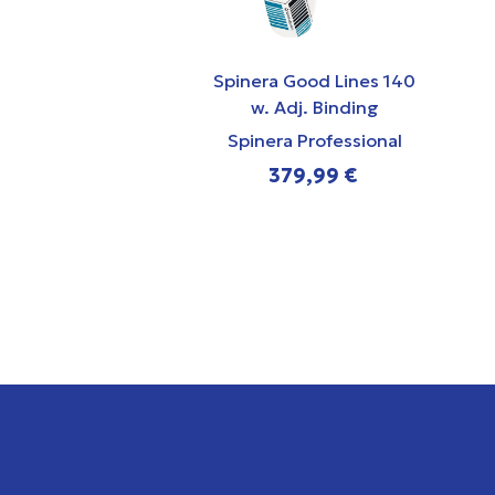
Spinera Good Lines 140
w. Adj. Binding
Spinera Professional
379,99 €