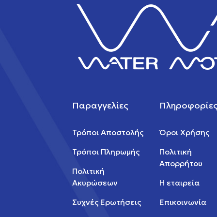
Παραγγελίες
Πληροφορίε
Τρόποι Αποστολής
Όροι Χρήσης
Τρόποι Πληρωμής
Πολιτική
Απορρήτου
Πολιτική
Ακυρώσεων
Η εταιρεία
Συχνές Ερωτήσεις
Επικοινωνία