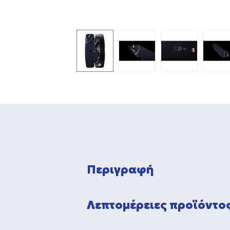
Περιγραφή
Λεπτομέρειες προϊόντο