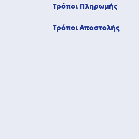
Τρόποι Πληρωμής
Τρόποι Αποστολής