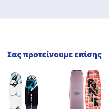
Σας προτείνουμε επίσης